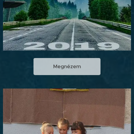
Megnézem