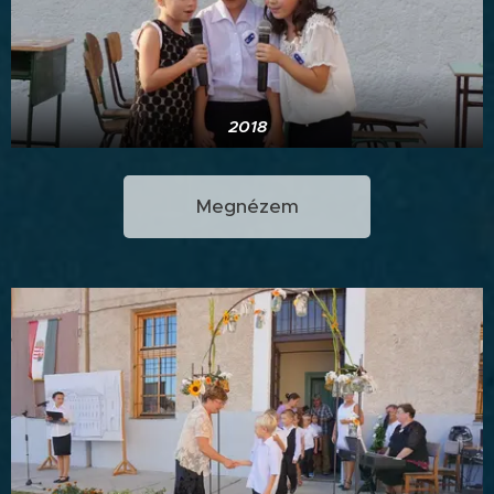
2018
Megnézem