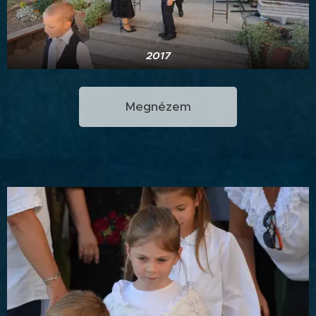
2017
Megnézem