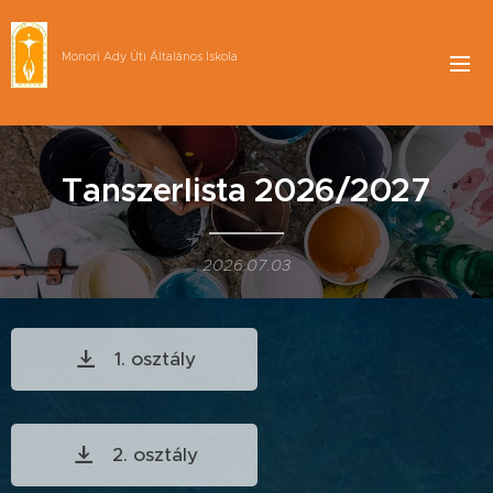
Monori Ady Úti Általános Iskola
Tanszerlista 2026/2027
2026.07.03
1. osztály
2. osztály