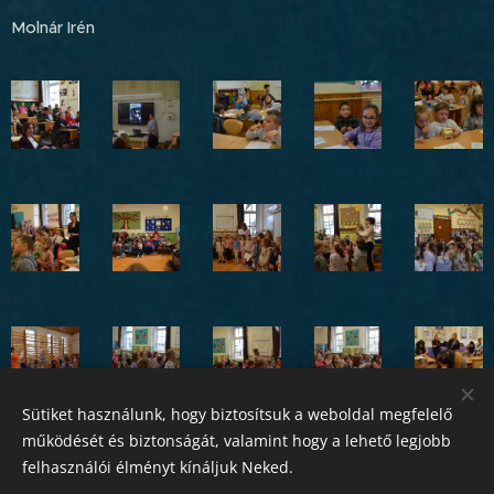
Molnár Irén
Sütiket használunk, hogy biztosítsuk a weboldal megfelelő
működését és biztonságát, valamint hogy a lehető legjobb
felhasználói élményt kínáljuk Neked.