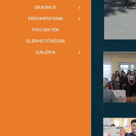
ERASMUS
EREDMÉNYEINK
PROJEKTEK
ELÉRHETŐSÉGEK
GALÉRIA