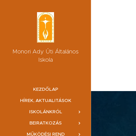
Monori Ady Úti Általános
Iskola
KEZDŐLAP
HÍREK, AKTUALITÁSOK
ISKOLÁNKRÓL
BEIRATKOZÁS
MŰKÖDÉSI REND