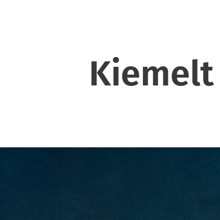
Kiemelt