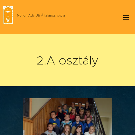
Monori Ady Úti Általános Iskola
2.A osztály